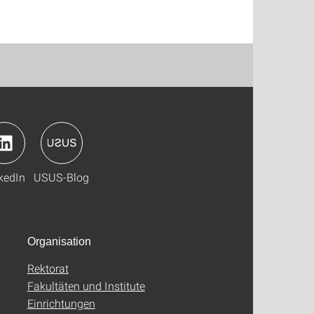
kedIn
USUS-Blog
Organisation
Rektorat
Fakultäten und Institute
Einrichtungen