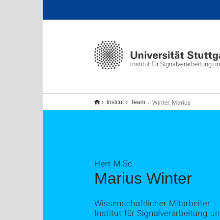
Institut für Signalverarbeitung 
Winter, Marius
Institut
Team
Herr M.Sc.
Marius Winter
Wissenschaftlicher Mitarbeiter
Institut für Signalverarbeitung 