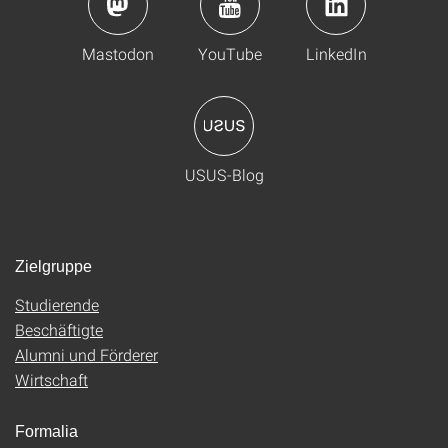
Mastodon
YouTube
LinkedIn
USUS-Blog
Zielgruppe
Studierende
Beschäftigte
Alumni und Förderer
Wirtschaft
Formalia