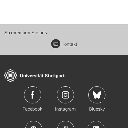
So erreichen Sie uns
Kontakt
Facebook
Instagram
Bluesky