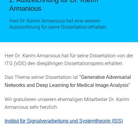
Armanious
Herr Dr. Karim Armanious hat eine weitere
Auszeichnung für seine Dissertation erhalten.
Herr Dr. Karim Armanious hat für seine Dissertation von der
ITG (VDE) den diesjährigen Dissertationspreis erhalten.
Das Thema seiner Dissertation ist
"Generative Adversarial
Networks and Deep Learning for Medical Image Analysis"
Wir gratulieren unserem ehemaligen Mitarbeiter Dr. Karim
Armanious sehr herzlich.
Institut für Signalverarbeitung und Systemtheorie (ISS)