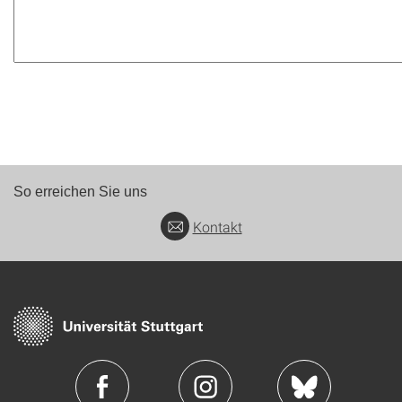
So erreichen Sie uns
Kontakt