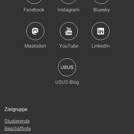
Facebook
Instagram
Bluesky
Mastodon
YouTube
LinkedIn
USUS-Blog
Zielgruppe
Studierende
Beschäftigte