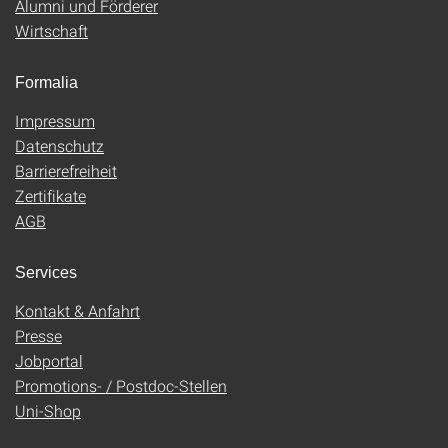
Alumni und Förderer
Wirtschaft
Formalia
Impressum
Datenschutz
Barrierefreiheit
Zertifikate
AGB
Services
Kontakt & Anfahrt
Presse
Jobportal
Promotions- / Postdoc-Stellen
Uni-Shop