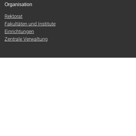
Organisation
Rektorat
Fakultäten und Institute
Einrichtungen
Zentrale Verwaltung